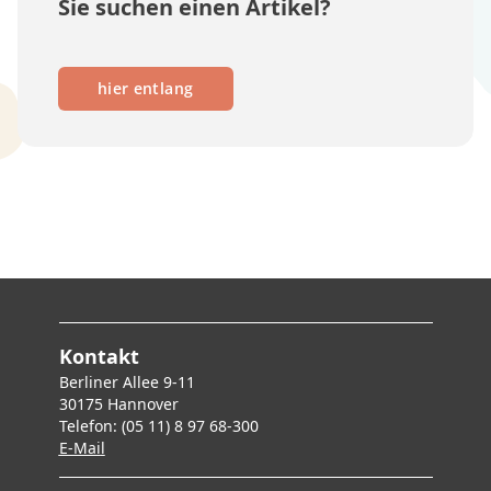
Sie suchen einen Artikel?
hier entlang
Kontakt
Berliner Allee 9-11
30175 Hannover
Telefon: (05 11) 8 97 68-300
E-Mai
l