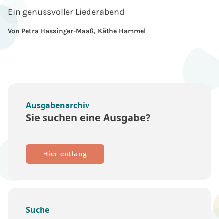
Ein genussvoller Liederabend
Von Petra Hassinger-Maaß, Käthe Hammel
Ausgabenarchiv
Sie suchen eine Ausgabe?
Hier entlang
Suche