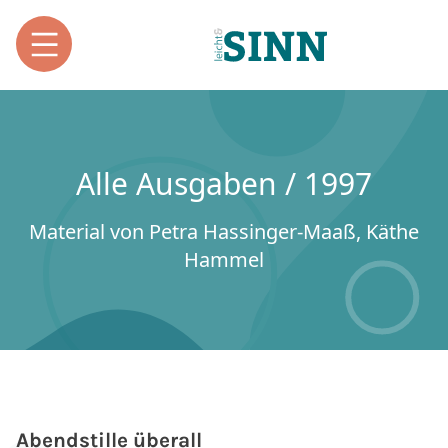
Alle Ausgaben / 1997
Material von Petra Hassinger-Maaß, Käthe
Hammel
Abendstille überall