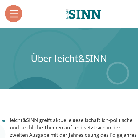
Über leicht&SINN
leicht&SINN greift aktuelle gesellschaftlich-politische
und kirchliche Themen auf und setzt sich in der
zweiten Ausgabe mit der Jahreslosung des Folgejahres