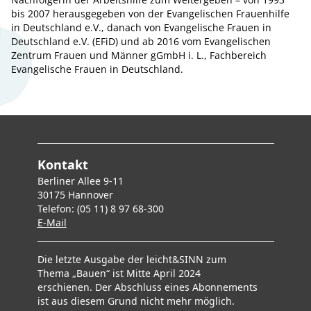
bis 2007 herausgegeben von der Evangelischen Frauenhilfe
in Deutschland e.V., danach von Evangelische Frauen in
Deutschland e.V. (EFiD) und ab 2016 vom Evangelischen
Zentrum Frauen und Männer gGmbH i. L., Fachbereich
Evangelische Frauen in Deutschland.
Kontakt
Berliner Allee 9-11
30175 Hannover
Telefon: (05 11) 8 97 68-300
E-Mai
l
Die letzte Ausgabe der leicht&SINN zum
Thema „Bauen“ ist Mitte April 2024
erschienen. Der Abschluss eines Abonnements
ist aus diesem Grund nicht mehr möglich.