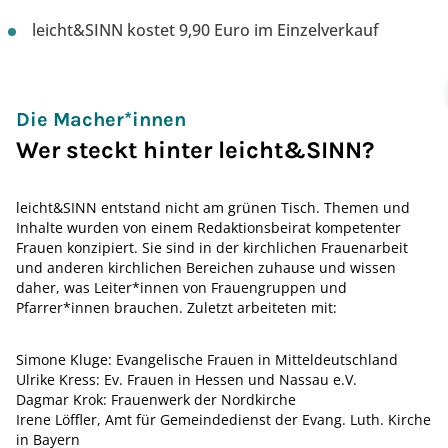
leicht&SINN kostet 9,90 Euro im Einzelverkauf
Die Macher*innen
Wer steckt hinter leicht&SINN?
leicht&SINN entstand nicht am grünen Tisch. Themen und
Inhalte wurden von einem Redaktionsbeirat kompetenter
Frauen konzipiert. Sie sind in der kirchlichen Frauenarbeit
und anderen kirchlichen Bereichen zuhause und wissen
daher, was Leiter*innen von Frauengruppen und
Pfarrer*innen brauchen. Zuletzt arbeiteten mit:
Simone Kluge: Evangelische Frauen in Mitteldeutschland
Ulrike Kress: Ev. Frauen in Hessen und Nassau e.V.
Dagmar Krok: Frauenwerk der Nordkirche
Irene Löffler, Amt für Gemeindedienst der Evang. Luth. Kirche
in Bayern