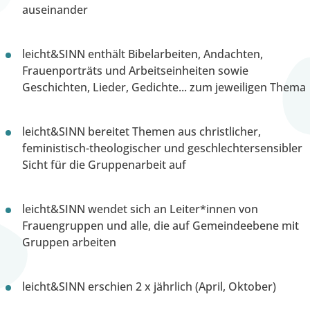
auseinander
leicht&SINN enthält Bibelarbeiten, Andachten,
Frauenporträts und Arbeitseinheiten sowie
Geschichten, Lieder, Gedichte... zum jeweiligen Thema
leicht&SINN bereitet Themen aus christlicher,
feministisch-theologischer und geschlechtersensibler
Sicht für die Gruppenarbeit auf
leicht&SINN wendet sich an Leiter*innen von
Frauengruppen und alle, die auf Gemeindeebene mit
Gruppen arbeiten
leicht&SINN erschien 2 x jährlich (April, Oktober)