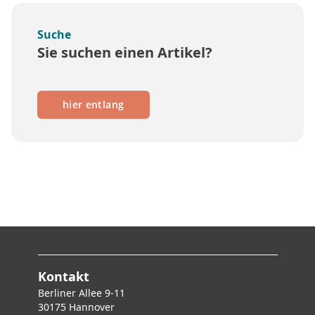
Suche
Sie suchen einen Artikel?
hier entlang
Kontakt
Berliner Allee 9-11
30175 Hannover