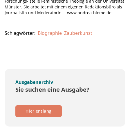
Forschungs- stelle Feministische Theologie an der Universität
Münster. Sie arbeitet mit einem eigenen Redaktionsbüro als
Journalistin und Moderatorin. – www.andrea-blome.de
Schlagwörter:
Biographie
Zauberkunst
Ausgabenarchiv
Sie suchen eine Ausgabe?
Hier entlang