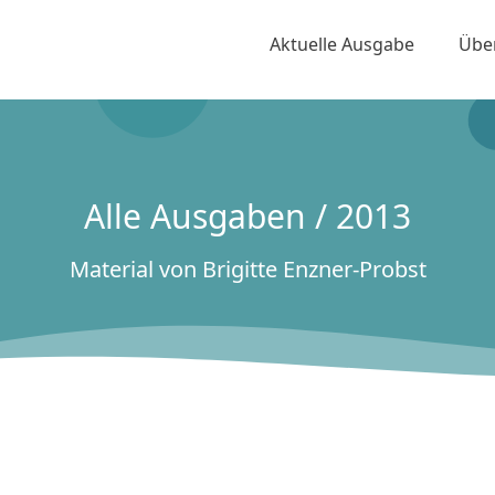
Aktuelle Ausgabe
Übe
Alle Ausgaben / 2013
Material von Brigitte Enzner-Probst