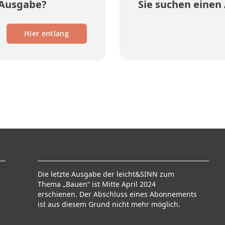
 Ausgabe?
Sie suchen einen 
Hier entlang
Die letzte Ausgabe der leicht&SINN zum
Thema „Bauen“ ist Mitte April 2024
erschienen. Der Abschluss eines Abonnements
ist aus diesem Grund nicht mehr möglich.