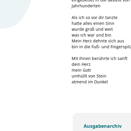
Jahrhunderten
Als ich so vor dir tanzte
hatte alles einen Sinn
wurde groß und weit
was ich war und bin
Mein Herz dehnte sich aus
bin in die Fuß- und Fingerspi
Mit ihnen berührte ich sanft
dein Herz
mein Gott
umhüllt von Stein
atmend im Dunkel
Ausgabenarchiv