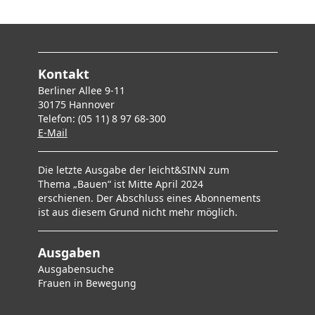
Kontakt
Berliner Allee 9-11
30175 Hannover
Telefon: (05 11) 8 97 68-300
E-Mai
l
Die letzte Ausgabe der leicht&SINN zum
Thema „Bauen“ ist Mitte April 2024
erschienen. Der Abschluss eines Abonnements
ist aus diesem Grund nicht mehr möglich.
Ausgaben
Ausgabensuche
F
rauen in Bewegung