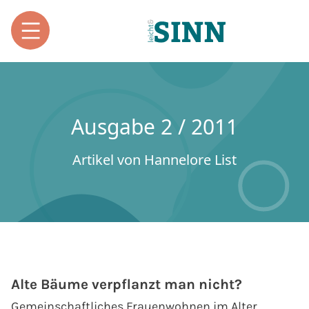
Ausgabe 2 / 2011
Artikel von Hannelore List
Alte Bäume verpflanzt man nicht?
Gemeinschaftliches Frauenwohnen im Alter