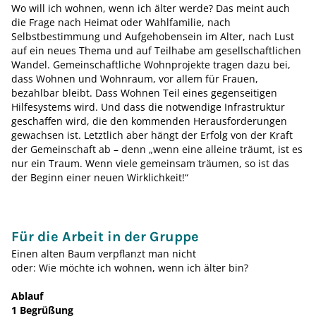
Wo will ich wohnen, wenn ich älter werde? Das meint auch
die Frage nach Heimat oder Wahlfamilie, nach
Selbstbestimmung und Aufgehobensein im Alter, nach Lust
auf ein neues Thema und auf Teilhabe am gesellschaftlichen
Wandel. Gemeinschaftliche Wohnprojekte tragen dazu bei,
dass Wohnen und Wohnraum, vor allem für Frauen,
bezahlbar bleibt. Dass Wohnen Teil eines gegenseitigen
Hilfesystems wird. Und dass die notwendige Infrastruktur
geschaffen wird, die den kommenden Herausforderungen
gewachsen ist. Letztlich aber hängt der Erfolg von der Kraft
der Gemeinschaft ab – denn „wenn eine alleine träumt, ist es
nur ein Traum. Wenn viele gemeinsam träumen, so ist das
der Beginn einer neuen Wirklichkeit!“
Für die Arbeit in der Gruppe
Einen alten Baum verpflanzt man nicht
oder: Wie möchte ich wohnen, wenn ich älter bin?
Ablauf
1 Begrüßung