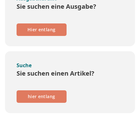
Sie suchen eine Ausgabe?
Hier entlang
Suche
Sie suchen einen Artikel?
hier entlang