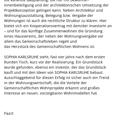
Innenbeteiligung und der architektonischen Umsetzung der
Projektkonzeption gelingen kann. Neben Architektur und
Wohnungsausstattung, Belegung bzw. Vergabe der
Wohnungen ist auch die rechtliche Struktur zu klären. Hier
bietet sich ein Kooperationsvertrag mit dem/der InvestorIn an
– und für das künftige Zusammenwohnen die Gründung
eines Hausvereins, der neben der Wohnungsvergabe vor
allem das Gemeinschaftsleben regelt und
das Herzstück des Gemeinschaftlichen Wohnens ist.
SOPHIA KARLSRUHE steht, fast vier Jahre nach dem ersten
Runden Tisch, kurz vor der Realisierung. Ein Grundstück
wurde gefunden, ebenso ein Investor, der das Grundstück
kauft und mit den Ideen von SOPHIA KARLSRUHE bebaut.
Ausschlaggebend für diesen Erfolg ist sicher auch ein Trend
in der Wohnungswirtschaft, die die Vorteile der
Gemeinschaftlichen Wohnprojekte erkannt und großes
Interesse an neuen, vorzeigbaren Wohnmodellen hat.
Fazit