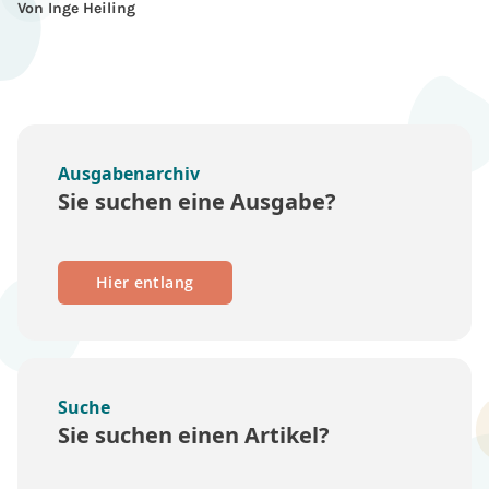
Von Inge Heiling
Ausgabenarchiv
Sie suchen eine Ausgabe?
Hier entlang
Suche
Sie suchen einen Artikel?