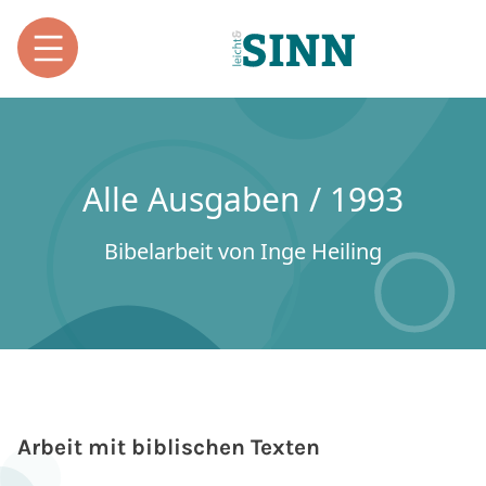
Alle Ausgaben / 1993
Bibelarbeit von Inge Heiling
Arbeit mit biblischen Texten