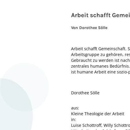
Arbeit schafft Geme
Von Dorothee Sölle
Arbeit schafft Gemeinschaft. 
Arbeitsgruppe zu gehören, res
Gebraucht zu werden ist nach
zentrales humanes Bedürfnis. 
ist humane Arbeit eine sozio
Dorothee Sölle
aus:
Kleine Theologie der Arbeit
in:
Luise Schottroff, Willy Schottro