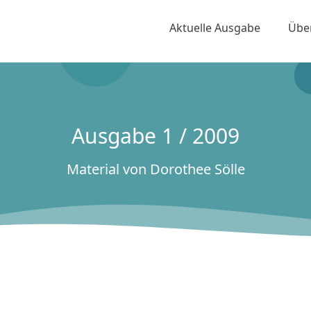
Aktuelle Ausgabe
Übe
Ausgabe 1 / 2009
Material von Dorothee Sölle