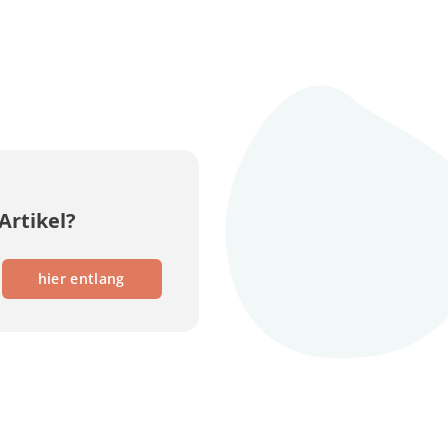
Artikel?
hier entlang