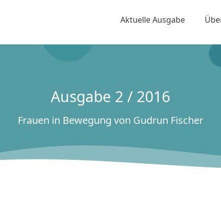
Aktuelle Ausgabe
Übe
Ausgabe 2 / 2016
Frauen in Bewegung von Gudrun Fischer