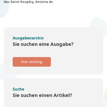
Von Saint-Exupéry, Antoine de
Ausgabenarchiv
Sie suchen eine Ausgabe?
Hier entlang
Suche
Sie suchen einen Artikel?