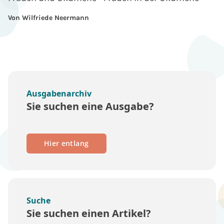
Von Wilfriede Neermann
Ausgabenarchiv
Sie suchen eine Ausgabe?
Hier entlang
Suche
Sie suchen einen Artikel?