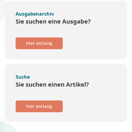
Ausgabenarchiv
Sie suchen eine Ausgabe?
Hier entlang
Suche
Sie suchen einen Artikel?
hier entlang