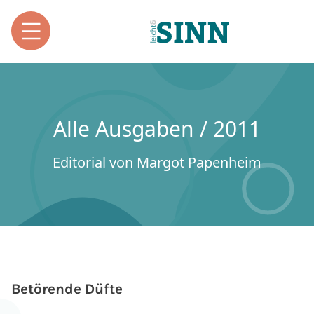
Alle Ausgaben / 2011
Editorial von Margot Papenheim
Betörende Düfte