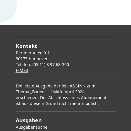
Kontakt
Berliner Allee 9-11
30175 Hannover
Telefon: (05 11) 8 97 68-300
E-Mai
l
Die letzte Ausgabe der leicht&SINN zum
Thema „Bauen“ ist Mitte April 2024
erschienen. Der Abschluss eines Abonnements
ist aus diesem Grund nicht mehr möglich.
Ausgaben
Ausgabensuche