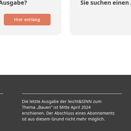
 Ausgabe?
Sie suchen einen 
Hier entlang
Die letzte Ausgabe der leicht&SINN zum
Thema „Bauen“ ist Mitte April 2024
erschienen. Der Abschluss eines Abonnements
ist aus diesem Grund nicht mehr möglich.