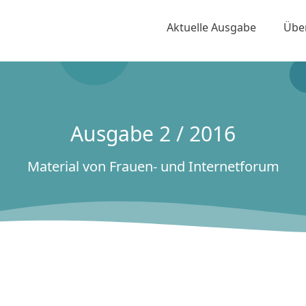
Aktuelle Ausgabe
Übe
Ausgabe 2 / 2016
Material von Frauen- und Internetforum