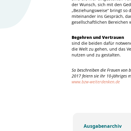
der Wunsch, sich mit den Ged
„Beziehungsweise“ bringt so
miteinander ins Gespräch, da
gesellschaftlichen Bereichen 
Begehren und Vertrauen
sind die beiden dafür notwen
die Welt zu gehen, und das Ve
nutzen und zu gestalten.
So beschreiben die Frauen von 
2017 feiern sie ihr 10-Jähriges 
www.bzw-weiterdenken.de
Ausgabenarchiv