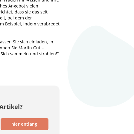
hes Angebot vielen
chtet, dass sie das seit
elt, bei dem der
m Beispiel, indem verabredet
assen Sie sich einladen, in
nnen Sie Martin Gutls
. Sich sammeln und strahlen!“
Artikel?
hier entlang