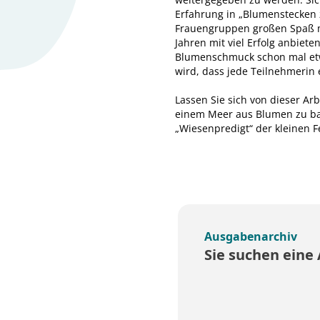
Erfahrung in „Blumenstecken 
Frauengruppen großen Spaß ma
Jahren mit viel Erfolg anbiet
Blumenschmuck schon mal etwa
wird, dass jede Teilnehmerin
Lassen Sie sich von dieser Arb
einem Meer aus Blumen zu bad
„Wiesenpredigt“ der kleinen F
Ausgabenarchiv
Sie suchen eine