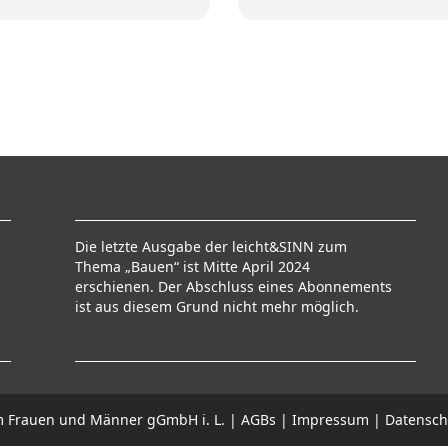
Die letzte Ausgabe der leicht&SINN zum
Thema „Bauen“ ist Mitte April 2024
erschienen. Der Abschluss eines Abonnements
ist aus diesem Grund nicht mehr möglich.
um Frauen und Männer gGmbH i. L. |
AGBs
|
Impressum
|
Datensch