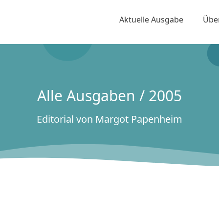
Aktuelle Ausgabe
Übe
Alle Ausgaben / 2005
Editorial von Margot Papenheim