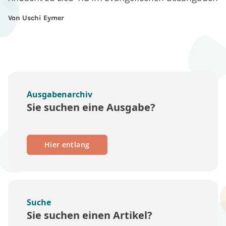
Von Uschi Eymer
Ausgabenarchiv
Sie suchen eine Ausgabe?
Hier entlang
Suche
Sie suchen einen Artikel?