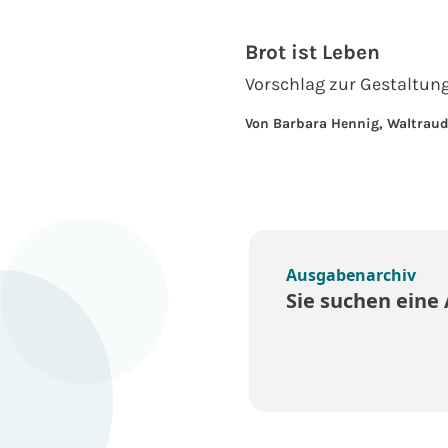
Brot ist Leben
Vorschlag zur Gestaltun
Von Barbara Hennig, Waltraud
Ausgabenarchiv
Sie suchen eine