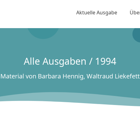
Aktuelle Ausgabe
Übe
Alle Ausgaben / 1994
Material von Barbara Hennig, Waltraud Liekefett