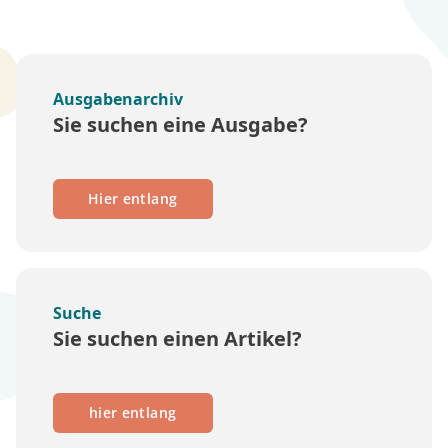
Ausgabenarchiv
Sie suchen eine Ausgabe?
Hier entlang
Suche
Sie suchen einen Artikel?
hier entlang