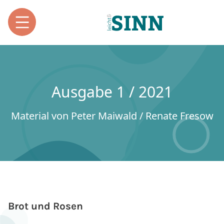
Ausgabe 1 / 2021
Material von Peter Maiwald / Renate Fresow
Brot und Rosen