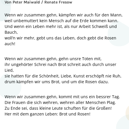
Von Peter Maiwald / Renate Fresow
Wenn wir zusammen gehn, kämpfen wir auch für den Mann,
weil unbemuttert kein Mensch auf die Erde kommen kann.
Und wenn ein Leben mehr ist, als nur Arbeit Schweiß und
Bauch,
woll’n wir mehr, gebt uns das Leben, doch gebt die Rosen
auch!
Wenn wir zusammen gehn, gehn unsre Toten mit,
ihr ungehörter Schrei nach Brot schreit auch durch unser
Lied,
sie hatten für die Schönheit, Liebe, Kunst erschöpft nie Ruh,
drum kämpfen wir ums Brot, und um die Rosen dazu.
Wenn wir zusammen gehn, kommt mit uns ein bessrer Tag.
Die Frauen die sich wehren, wehren aller Menschen Plag.
Zu Ende sei, dass kleine Leute schuften für die Großen!
Her mit dem ganzen Leben: Brot und Rosen!