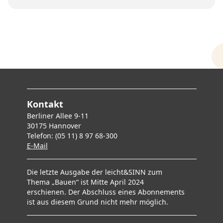
Kontakt
Berliner Allee 9-11
30175 Hannover
Telefon: (05 11) 8 97 68-300
E-Mai
l
Die letzte Ausgabe der leicht&SINN zum
Thema „Bauen“ ist Mitte April 2024
erschienen. Der Abschluss eines Abonnements
ist aus diesem Grund nicht mehr möglich.