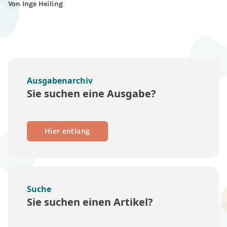
Von Inge Heiling
Ausgabenarchiv
Sie suchen eine Ausgabe?
Hier entlang
Suche
Sie suchen einen Artikel?