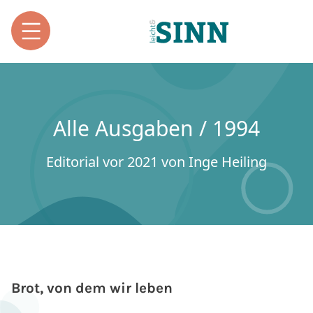
Alle Ausgaben / 1994
Editorial vor 2021 von Inge Heiling
Brot, von dem wir leben