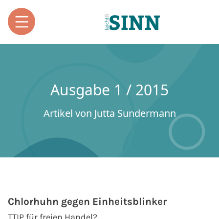
Ausgabe 1 / 2015
Artikel von Jutta Sundermann
Chlorhuhn gegen Einheitsblinker
TTIP für freien Handel?