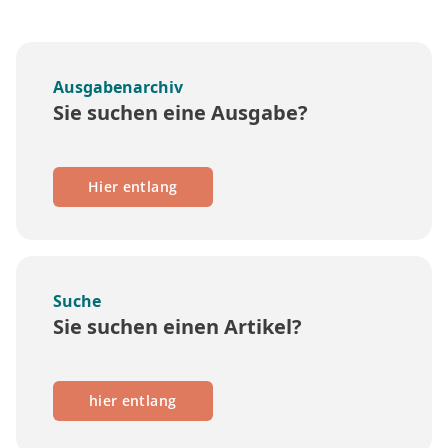
Ausgabenarchiv
Sie suchen eine Ausgabe?
Hier entlang
Suche
Sie suchen einen Artikel?
hier entlang