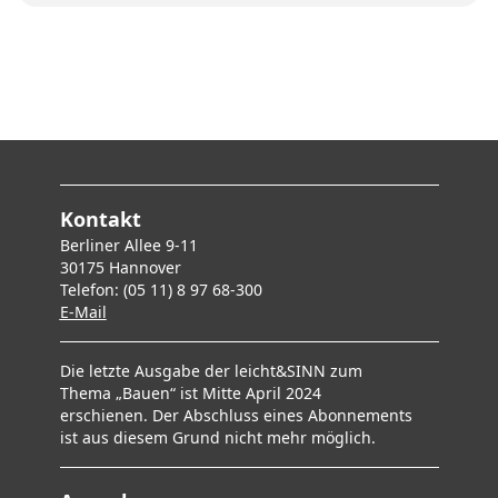
Kontakt
Berliner Allee 9-11
30175 Hannover
Telefon: (05 11) 8 97 68-300
E-Mai
l
Die letzte Ausgabe der leicht&SINN zum
Thema „Bauen“ ist Mitte April 2024
erschienen. Der Abschluss eines Abonnements
ist aus diesem Grund nicht mehr möglich.