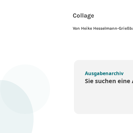
Collage
Von Heike Hesselmann-Grießb
Ausgabenarchiv
Sie suchen eine