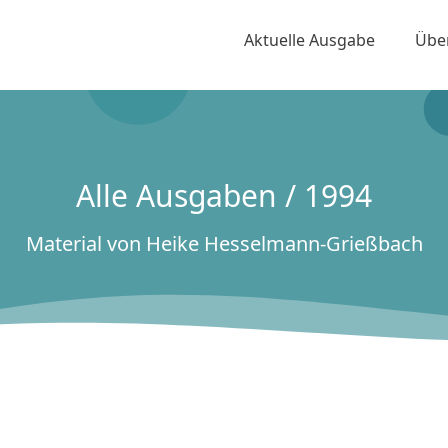
Aktuelle Ausgabe
Übe
Alle Ausgaben / 1994
Material von Heike Hesselmann-Grießbach