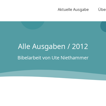
Aktuelle Ausgabe
Übe
Alle Ausgaben / 2012
Bibelarbeit von Ute Niethammer