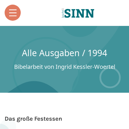
Alle Ausgaben / 1994
Bibelarbeit von Ingrid Kessler-Woertel
Das große Festessen