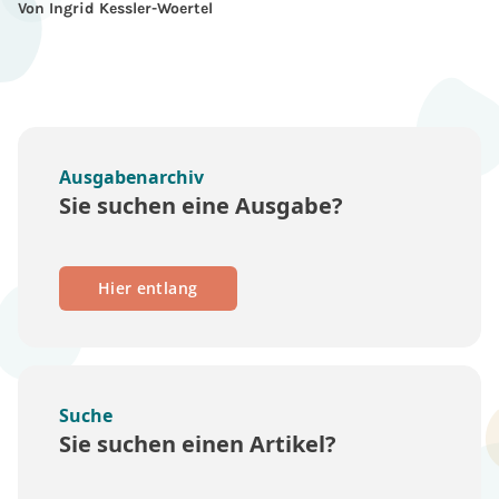
Von Ingrid Kessler-Woertel
Ausgabenarchiv
Sie suchen eine Ausgabe?
Hier entlang
Suche
Sie suchen einen Artikel?