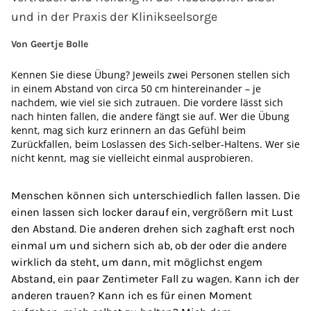
und in der Praxis der Klinikseelsorge
Von Geertje Bolle
Kennen Sie diese Übung? Jeweils zwei Personen stellen sich
in einem Abstand von circa 50 cm hintereinander – je
nachdem, wie viel sie sich zutrauen. Die vordere lässt sich
nach hinten fallen, die andere fängt sie auf. Wer die Übung
kennt, mag sich kurz erinnern an das Gefühl beim
Zurückfallen, beim Loslassen des Sich-selber-Haltens. Wer sie
nicht kennt, mag sie vielleicht einmal ausprobieren.
Menschen können sich unterschiedlich fallen lassen. Die
einen lassen sich locker darauf ein, vergrößern mit Lust
den Abstand. Die anderen drehen sich zaghaft erst noch
einmal um und sichern sich ab, ob der oder die andere
wirklich da steht, um dann, mit möglichst engem
Abstand, ein paar Zentimeter Fall zu wagen. Kann ich der
anderen trauen? Kann ich es für einen Moment