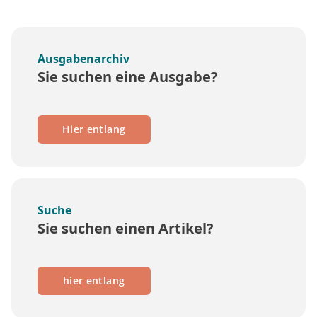
Ausgabenarchiv
Sie suchen eine Ausgabe?
Hier entlang
Suche
Sie suchen einen Artikel?
hier entlang