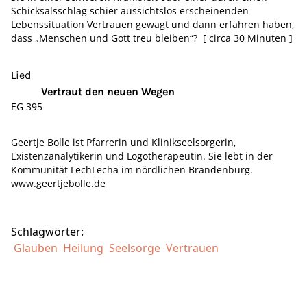
Schicksalsschlag schier aussichtslos erscheinenden
Lebenssituation Vertrauen gewagt und dann erfahren haben,
dass „Menschen und Gott treu bleiben“? [ circa 30 Minuten ]
Lied
Vertraut den neuen Wegen
EG 395
Geertje Bolle ist Pfarrerin und Klinikseelsorgerin,
Existenzanalytikerin und Logotherapeutin. Sie lebt in der
Kommunität LechLecha im nördlichen Brandenburg.
www.geertjebolle.de
Schlagwörter:
Glauben
Heilung
Seelsorge
Vertrauen