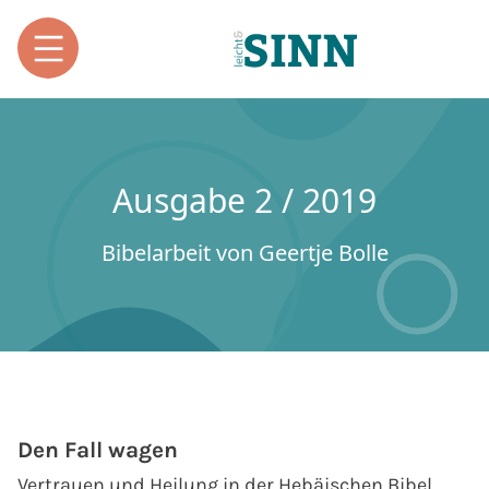
Ausgabe 2 / 2019
Bibelarbeit von Geertje Bolle
Den Fall wagen
Vertrauen und Heilung in der Hebäischen Bibel