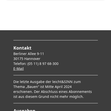
Kontakt
Berliner Allee 9-11
30175 Hannover
Telefon: (05 11) 8 97 68-300
E-Mai
l
Die letzte Ausgabe der leicht&SINN zum
Thema „Bauen“ ist Mitte April 2024
erschienen. Der Abschluss eines Abonnements
ist aus diesem Grund nicht mehr möglich.
Ausgaben