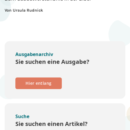
Von Ursula Rudnick
Ausgabenarchiv
Sie suchen eine Ausgabe?
Hier entlang
Suche
Sie suchen einen Artikel?