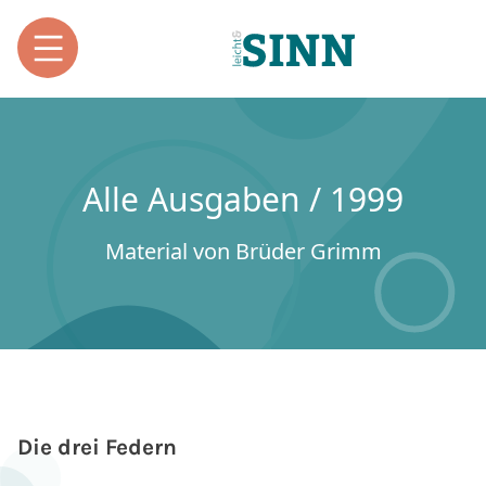
Alle Ausgaben / 1999
Material von Brüder Grimm
Die drei Federn