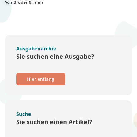
Von Brüder Grimm
Ausgabenarchiv
Sie suchen eine Ausgabe?
Hier entlang
Suche
Sie suchen einen Artikel?