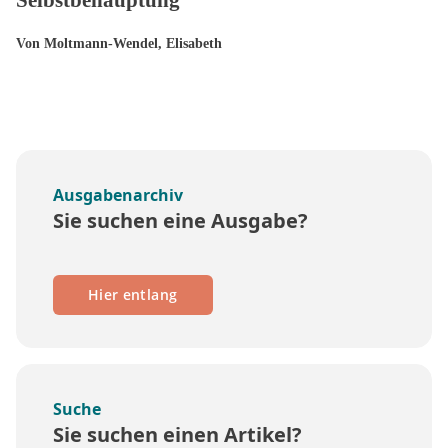
Von Moltmann-Wendel, Elisabeth
Ausgabenarchiv
Sie suchen eine Ausgabe?
Hier entlang
Suche
Sie suchen einen Artikel?