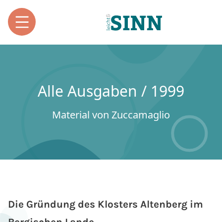
Alle Ausgaben / 1999
Material von Zuccamaglio
Die Gründung des Klosters Altenberg im