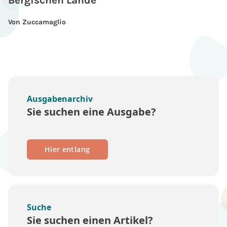
Bergischen Lande
Von Zuccamaglio
Ausgabenarchiv
Sie suchen eine Ausgabe?
Hier entlang
Suche
Sie suchen einen Artikel?