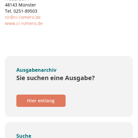
48143 Münster
Tel. 0251-89503
cir@ci-romero.de
www.ci-romero.de
Ausgabenarchiv
Sie suchen eine Ausgabe?
Hier entlang
Suche