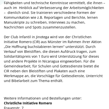
Fähigkeiten und technische Kenntnisse vermittelt, die ihnen –
auch im Hinblick auf Verbesserung der Arbeitsmöglichkeiten
– dienlich sind. Sie trainieren verschiedene Formen der
Kommunikation wie z.B. Reportagen und Berichte, lernen
Manuskripte zu schreiben, Interviews zu machen,
Nachrichten und Spots zusammenzustellen.
Der Club Infantil in Jinotega wird von der Christlichen
Initiative Romero (CIR) aus Münster im Rahmen ihrer Aktion
„Die Hoffnung buchstabieren lernen“ unterstützt. Durch
Verkauf von Bleistiften, die diesen Aufdruck tragen, zum
Solidaritätspreis von 1 Euro wird Unterstützung für dieses
und andere Projekte in Nicaragua eingeworben. Für die
Gemeindearbeit, für Schulen und Gottesdienste bietet die
CIR neben den Bleistiften und Plakaten auch eine
Werkmappe an, die Vorschläge für Gottesdienste, Unterricht
und Bibelarbeit zum Thema enthält.
Weitere Informationen und Bestellungen unter:
Christliche Initiative Romero
Frauenstr. 7