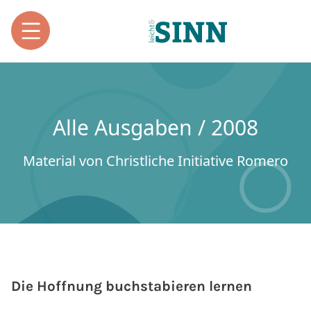
Alle Ausgaben / 2008
Material von Christliche Initiative Romero
Die Hoffnung buchstabieren lernen