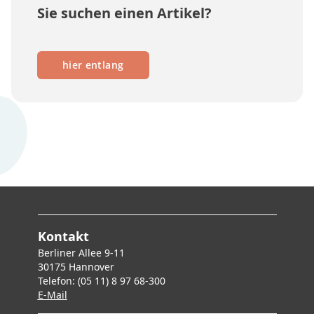
Sie suchen einen Artikel?
hier entlang
Kontakt
Berliner Allee 9-11
30175 Hannover
Telefon: (05 11) 8 97 68-300
E-Mai
l