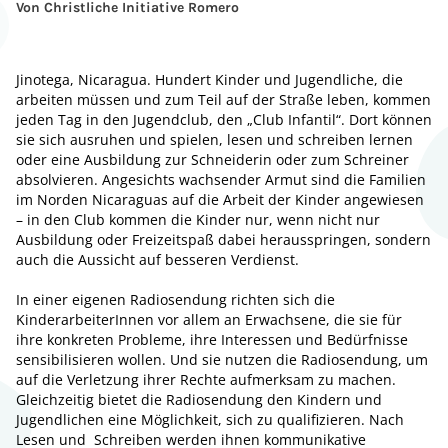
Von Christliche Initiative Romero
Jinotega, Nicaragua. Hundert Kinder und Jugendliche, die
arbeiten müssen und zum Teil auf der Straße leben, kommen
jeden Tag in den Jugendclub, den „Club Infantil“. Dort können
sie sich ausruhen und spielen, lesen und schreiben lernen
oder eine Ausbildung zur Schneiderin oder zum Schreiner
absolvieren. Angesichts wachsender Armut sind die Familien
im Norden Nicaraguas auf die Arbeit der Kinder angewiesen
– in den Club kommen die Kinder nur, wenn nicht nur
Ausbildung oder Freizeitspaß dabei herausspringen, sondern
auch die Aussicht auf besseren Verdienst.
In einer eigenen Radiosendung richten sich die
KinderarbeiterInnen vor allem an Erwachsene, die sie für
ihre konkreten Probleme, ihre Interessen und Bedürfnisse
sensibilisieren wollen. Und sie nutzen die Radiosendung, um
auf die Verletzung ihrer Rechte aufmerksam zu machen.
Gleichzeitig bietet die Radiosendung den Kindern und
Jugendlichen eine Möglichkeit, sich zu qualifizieren. Nach
Lesen und Schreiben werden ihnen kommunikative