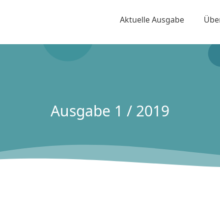
Aktuelle Ausgabe
Übe
Ausgabe 1 / 2019