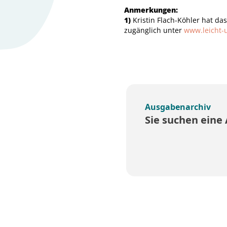
Anmerkungen:
1)
Kristin Flach-Köhler hat das
zugänglich unter
www.leicht-
Ausgabenarchiv
Sie suchen eine