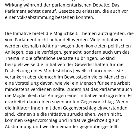
Wirkung während der parlamentarischen Debatte. Das
Parlament achtet darauf, Gesetze zu erlassen, die auch vor
einer Volksabstimmung bestehen könnten.
Die Initiative bietet die Möglichkeit, Themen aufzugreifen, die
vom Parlament nicht behandelt werden. Viele Initiativen
werden deshalb nicht nur wegen dem konkreten politischen
Anliegen, das sie verfolgen, gemacht, sondern auch um das
Thema in die öffentliche Debatte zu bringen. So sind
beispielsweise die Initiativen der Gewerkschaften für die
Festsetzung eines Mindestlohns jeweils chancenlos – sie
verankern aber dennoch im Bewusstsein vieler Menschen
eine Vorstellung davon, wie viel ein Mensch für seine Arbeit
mindestens verdienen sollte. Zudem hat das Parlament auch
die Möglichkeit, das Anliegen einer Initiative aufzugreifen. Es
erarbeitet dann einen sogenannten Gegenvorschlag. Wenn
die Initiator_innen mit dem Gegenvorschlag einverstanden
sind, können sie die Initiative zurückziehen, wenn nicht,
kommen Gegenvorschlag und Initiative gleichzeitig zur
Abstimmung und werden einander gegenübergestellt.