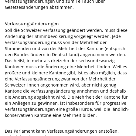
Verfassungsänderungen und zum Teil auch über
Gesetzesänderungen abstimmen.
Verfassungsänderungen
Soll die Schweizer Verfassung geändert werden, muss diese
Änderung der Stimmbevölkerung vorgelegt werden. Jede
Verfassungsänderung muss von der Mehrheit der
Stimmenden und von der Mehrheit der Kantone (entspricht
den Bundesländern in Deutschland) angenommen werden.
Das heißt, in mehr als dreizehn der sechsundzwanzig
Kantonen muss die Änderung eine Mehrheit finden. Weil es
größere und klei­nere Kantone gibt, ist es also möglich, dass
eine Verfassungsänderung zwar von der Mehrheit der
Schweizer_innen angenommen wird, aber nicht genug
Kantone die Verfassungsänderung annehmen und deshalb
die Änderung abgelehnt wird. Die Mehrheit der Kantone für
ein Anliegen zu gewinnen, ist insbesondere für progressive
Verfassungsänderungen eine große Hürde, weil die ländlich-
konservativen Kantone eine Mehrheit bilden.
Das Parlament kann Verfassungsänderungen anstoßen.