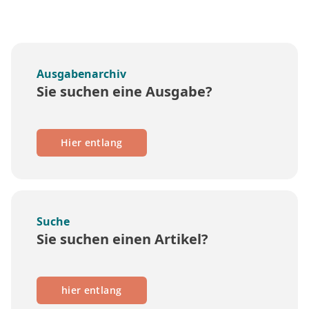
Ausgabenarchiv
Sie suchen eine Ausgabe?
Hier entlang
Suche
Sie suchen einen Artikel?
hier entlang