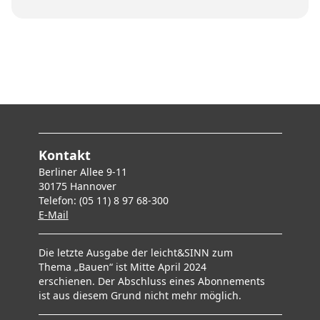
Kontakt
Berliner Allee 9-11
30175 Hannover
Telefon: (05 11) 8 97 68-300
E-Mai
l
Die letzte Ausgabe der leicht&SINN zum
Thema „Bauen“ ist Mitte April 2024
erschienen. Der Abschluss eines Abonnements
ist aus diesem Grund nicht mehr möglich.