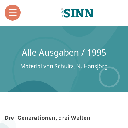
Alle Ausgaben / 1995
Material von Schultz, N. Hansjörg
Drei Generationen, drei Welten