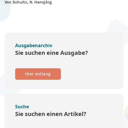
Von Schultz, N. Hansjörg
Ausgabenarchiv
Sie suchen eine Ausgabe?
Hier entlang
Suche
Sie suchen einen Artikel?