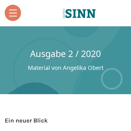
Ausgabe 2 / 2020
Material von Angelika Obert
Ein neuer Blick