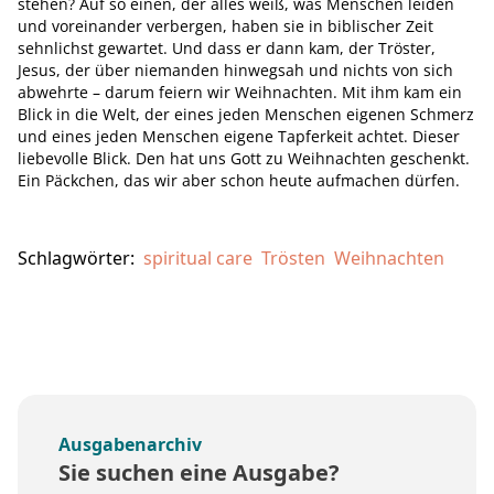
stehen? Auf so einen, der alles weiß, was Menschen leiden
und voreinander verbergen, haben sie in biblischer Zeit
sehnlichst gewartet. Und dass er dann kam, der Tröster,
Jesus, der über niemanden hinwegsah und nichts von sich
abwehrte – darum feiern wir Weihnachten. Mit ihm kam ein
Blick in die Welt, der eines jeden Menschen eigenen Schmerz
und eines jeden Menschen eigene Tapferkeit achtet. Dieser
liebevolle Blick. Den hat uns Gott zu Weihnachten geschenkt.
Ein Päckchen, das wir aber schon heute aufmachen dürfen.
Schlagwörter:
spiritual care
Trösten
Weihnachten
Ausgabenarchiv
Sie suchen eine Ausgabe?