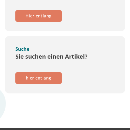
Hier entlang
Suche
Sie suchen einen Artikel?
hier entlang