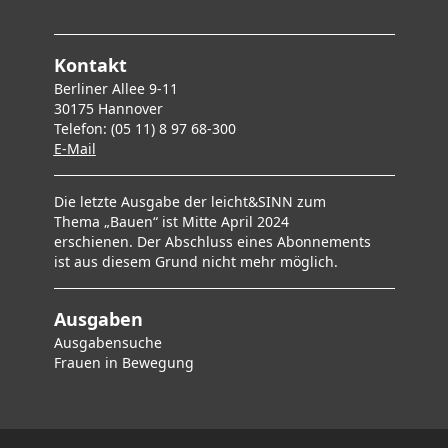
Kontakt
Berliner Allee 9-11
30175 Hannover
Telefon: (05 11) 8 97 68-300
E-Mai
l
Die letzte Ausgabe der leicht&SINN zum
Thema „Bauen“ ist Mitte April 2024
erschienen. Der Abschluss eines Abonnements
ist aus diesem Grund nicht mehr möglich.
Ausgaben
Ausgabensuche
F
rauen in Bewegung