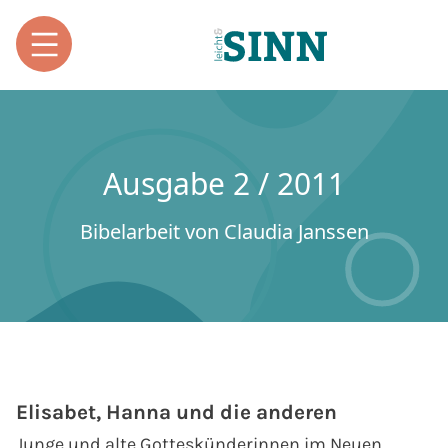
Ausgabe 2 / 2011
Bibelarbeit von Claudia Janssen
Elisabet, Hanna und die anderen
Junge und alte Gotteskünderinnen im Neuen