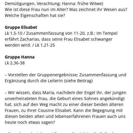
Demütigungen, Verachtung; Hanna: frühe Witwe)
Wie ist diese Frau nun im Alter? Was zeichnet ihr Wesen aus?
Welche Eigenschaften hat sie?
Gruppe Elisabet
Lk 1,5-10 / Zusammenfassung von 11-20, z.B.: Im Tempel
erfährt Zacharias, dass seine Frau Elisabet schwanger
werden wird. / Lk 1,21-25
Gruppe Hanna
Lk 2,36-38
– Vorstellen der Gruppenergebnisse; Zusammenfassung und
Ergänzung durch die Leiterin (siehe Beitrag)
– Wir wissen, dass Maria, nachdem der Engel ihr, der jungen
unverheirateten Frau, die Geburt eines Sohnes angekündigt
hat, sich auf den Weg macht zu einer dieser beiden älteren
Frauen, zu ihrer Cousine Elisabet. Kann die Begegnung mit
diesen beiden alten und lebenserfahrenen Frauen auch uns
heute noch etwas sagen?