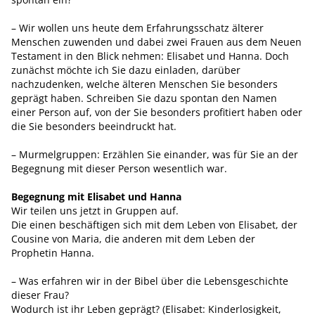
– Wir wollen uns heute dem Erfahrungsschatz älterer
Menschen zuwenden und dabei zwei Frauen aus dem Neuen
Testament in den Blick nehmen: Elisabet und Hanna. Doch
zunächst möchte ich Sie dazu einladen, darüber
nachzudenken, welche älteren Menschen Sie besonders
geprägt haben. Schreiben Sie dazu spontan den Namen
einer Person auf, von der Sie besonders profitiert haben oder
die Sie besonders beeindruckt hat.
– Murmelgruppen: Erzählen Sie einander, was für Sie an der
Begegnung mit dieser Person wesentlich war.
Begegnung mit Elisabet und Hanna
Wir teilen uns jetzt in Gruppen auf.
Die einen beschäftigen sich mit dem Leben von Elisabet, der
Cousine von Maria, die anderen mit dem Leben der
Prophetin Hanna.
– Was erfahren wir in der Bibel über die Lebensgeschichte
dieser Frau?
Wodurch ist ihr Leben geprägt? (Elisabet: Kinderlosigkeit,