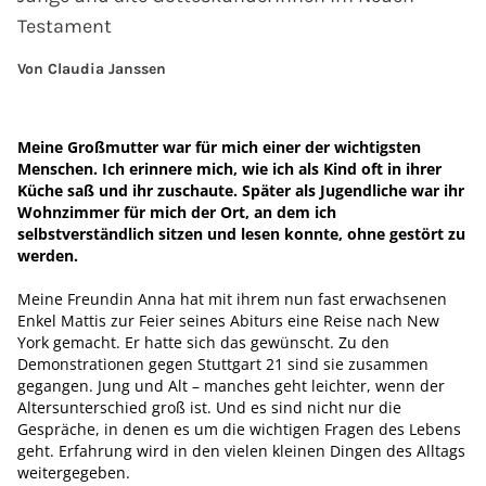
Testament
Von Claudia Janssen
Meine Großmutter war für mich einer der wichtigsten
Menschen. Ich erinnere mich, wie ich als Kind oft in ihrer
Küche saß und ihr zuschaute. Später als Jugendliche war ihr
Wohnzimmer für mich der Ort, an dem ich
selbstverständlich sitzen und lesen konnte, ohne gestört zu
werden.
Meine Freundin Anna hat mit ihrem nun fast erwachsenen
Enkel Mattis zur Feier seines Abiturs eine Reise nach New
York gemacht. Er hatte sich das gewünscht. Zu den
Demonstrationen gegen Stuttgart 21 sind sie zusammen
gegangen. Jung und Alt – manches geht leichter, wenn der
Altersunterschied groß ist. Und es sind nicht nur die
Gespräche, in denen es um die wichtigen Fragen des Lebens
geht. Erfahrung wird in den vielen kleinen Dingen des Alltags
weitergegeben.