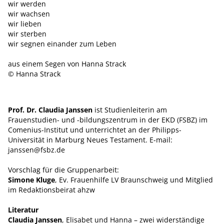
wir werden
wir wachsen
wir lieben
wir sterben
wir segnen einander zum Leben
aus einem Segen von Hanna Strack
© Hanna Strack
Prof. Dr. Claudia Janssen
ist Studienleiterin am
Frauenstudien- und -bildungszentrum in der EKD (FSBZ) im
Comenius-Institut und unterrichtet an der Philipps-
Universität in Marburg Neues Testament. E-mail:
janssen@fsbz.de
Vorschlag für die Gruppenarbeit:
Simone Kluge
, Ev. Frauenhilfe LV Braunschweig und Mitglied
im Redaktionsbeirat ahzw
Literatur
Claudia Janssen
, Elisabet und Hanna – zwei widerständige