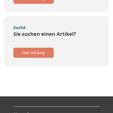
Suche
Sie suchen einen Artikel?
hier entlang