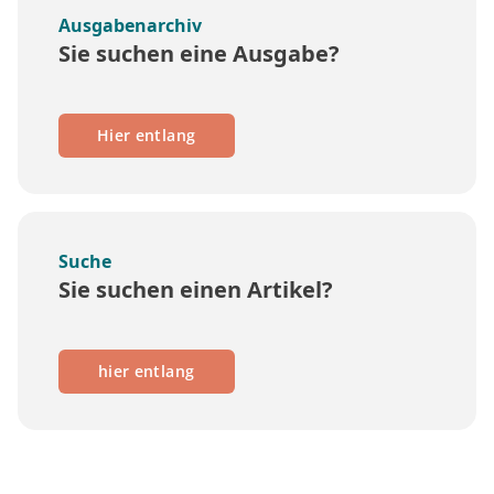
Ausgabenarchiv
Sie suchen eine Ausgabe?
Hier entlang
Suche
Sie suchen einen Artikel?
hier entlang