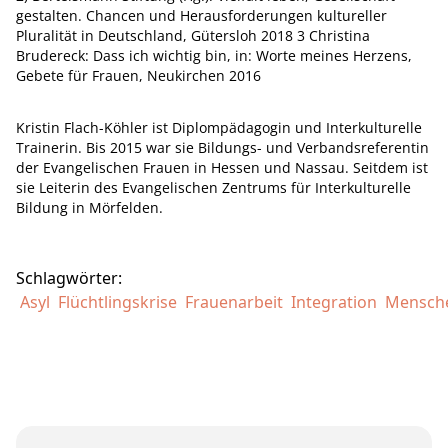
gestalten. Chancen und Herausforderungen kultureller
Pluralität in Deutschland, Gütersloh 2018 3 Christina
Brudereck: Dass ich wichtig bin, in: Worte meines Herzens,
Gebete für Frauen, Neukirchen 2016
Kristin Flach-Köhler ist Diplompädagogin und Interkulturelle
Trainerin. Bis 2015 war sie Bildungs- und Verbandsreferentin
der Evangelischen Frauen in Hessen und Nassau. Seitdem ist
sie Leiterin des Evangelischen Zentrums für Interkulturelle
Bildung in Mörfelden.
Schlagwörter:
Asyl
Flüchtlingskrise
Frauenarbeit
Integration
Mensch