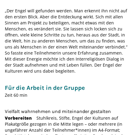
„Der Engel will gefunden werden. Man erkennt ihn nicht auf
den ersten Blick. Aber die Entdeckung wirkt. Sich mit allen
Sinnen am Projekt zu beteiligen, macht etwas mit den
Menschen, es verändert sie. Sie lassen sich locken sich zu
öffnen, viele kleine Schritte zu tun, heraus aus der Stadt, in
die Welt, hin zu anderen Menschen, um das zu finden, was
uns als Menschen in der einen Welt miteinander verbindet.“
So fasste eine Teilnehmerin unsere Erfahrung zusammen.
Mit dieser Energie möchte ich den Interreligiösen Dialog in
der Stadt aufnehmen und mit Leben füllen. Der Engel der
Kulturen wird uns dabei begleiten.
Für die Arbeit in der Gruppe
Zeit 60 min
Vielfalt wahrnehmen und miteinander gestalten
Vorbereiten
Stuhlkreis, Stifte, Engel der Kulturen auf
Plakatgröße gezogen in die Mitte legen – oder mehrere (in
ungefährer Anzahl der Teilnehmer*innen) im A4-Format;