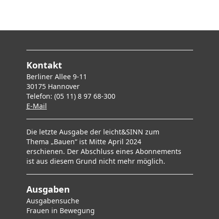
Kontakt
Berliner Allee 9-11
30175 Hannover
Telefon: (05 11) 8 97 68-300
E-Mai
l
Die letzte Ausgabe der leicht&SINN zum
Thema „Bauen“ ist Mitte April 2024
erschienen. Der Abschluss eines Abonnements
ist aus diesem Grund nicht mehr möglich.
Ausgaben
Ausgabensuche
F
rauen in Bewegung