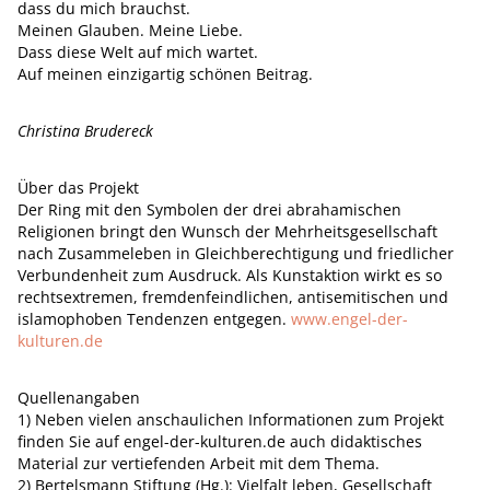
dass du mich brauchst.
Meinen Glauben. Meine Liebe.
Dass diese Welt auf mich wartet.
Auf meinen einzigartig schönen Beitrag.
Christina Brudereck
Über das Projekt
Der Ring mit den Symbolen der drei abrahamischen
Religionen bringt den Wunsch der Mehrheitsgesellschaft
nach Zusammeleben in Gleichberechtigung und friedlicher
Verbundenheit zum Ausdruck. Als Kunstaktion wirkt es so
rechtsextremen, fremdenfeindlichen, antisemitischen und
islamophoben Tendenzen entgegen.
www.engel-der-
kulturen.de
Quellenangaben
1) Neben vielen anschaulichen Informationen zum Projekt
finden Sie auf engel-der-kulturen.de auch didaktisches
Material zur vertiefenden Arbeit mit dem Thema.
2) Bertelsmann Stiftung (Hg.): Vielfalt leben, Gesellschaft