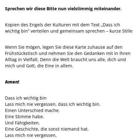
Sprechen wir diese Bitte nun vielstimmig miteinander.
Kopien des Engels der Kulturen mit dem Text „Dass ich
wichtig bin“ verteilen und gemeinsam sprechen – kurze Stille
Wenn Sie mögen, legen Sie diese Karte zuhause auf den
Frühstückstisch und nehmen Sie den Gedanken mit in Ihren
Alltag in Vielfalt. Denn die Welt braucht uns alle, dich und
mich und Gott, die Eine in allem.
Amen!
Dass ich wichtig bin
Lass mich nie vergessen, dass ich wichtig bin.
Einen Unterschied mache.
Eine Stimme habe.
Und Fähigkeiten.
Eine Geschichte, die sonst niemand hat.
Lass mich nie vergessen,