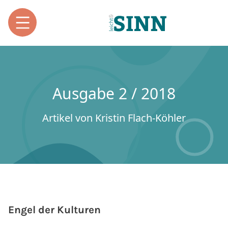
Ausgabe 2 / 2018
Artikel von Kristin Flach-Köhler
Engel der Kulturen