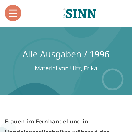
Alle Ausgaben / 1996
Material von Uitz, Erika
Frauen im Fernhandel und in