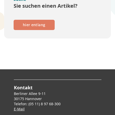
Sie suchen einen Artikel?
hier entlang
Kontakt
Berliner Allee 9-11
30175 Hannover
Telefon: (05 11) 8 97 68-300
E-Mai
l