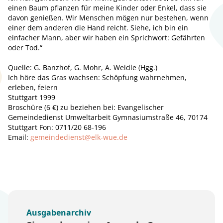
einen Baum pflanzen für meine Kinder oder Enkel, dass sie
davon genießen. Wir Menschen mögen nur bestehen, wenn
einer dem anderen die Hand reicht. Siehe, ich bin ein
einfacher Mann, aber wir haben ein Sprichwort: Gefährten
oder Tod.“
Quelle: G. Banzhof, G. Mohr, A. Weidle (Hgg.)
Ich höre das Gras wachsen: Schöpfung wahrnehmen,
erleben, feiern
Stuttgart 1999
Broschüre (6 €) zu beziehen bei: Evangelischer
Gemeindedienst Umweltarbeit Gymnasiumstraße 46, 70174
Stuttgart Fon: 0711/20 68-196
Email:
gemeindedienst@elk-wue.de
Ausgabenarchiv