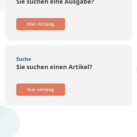
Sie suchen eine Ausgabe?
Hier entlang
Suche
Sie suchen einen Artikel?
hier entlang