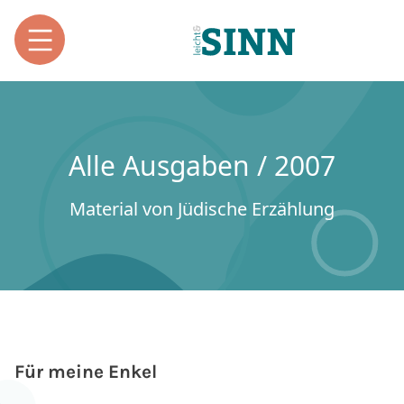
Alle Ausgaben / 2007
Material von Jüdische Erzählung
Für meine Enkel