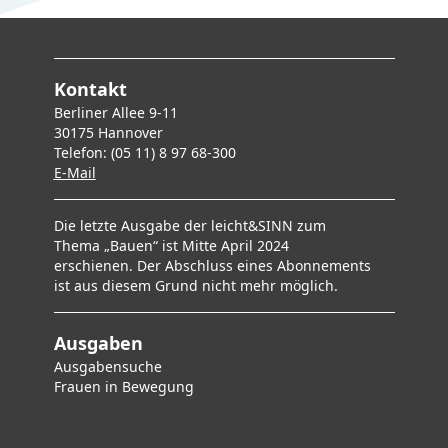
Kontakt
Berliner Allee 9-11
30175 Hannover
Telefon: (05 11) 8 97 68-300
E-Mai
l
Die letzte Ausgabe der leicht&SINN zum
Thema „Bauen“ ist Mitte April 2024
erschienen. Der Abschluss eines Abonnements
ist aus diesem Grund nicht mehr möglich.
Ausgaben
Ausgabensuche
F
rauen in Bewegung