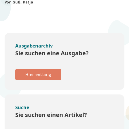
Von Süß, Katja
Ausgabenarchiv
Sie suchen eine Ausgabe?
Hier entlang
Suche
Sie suchen einen Artikel?