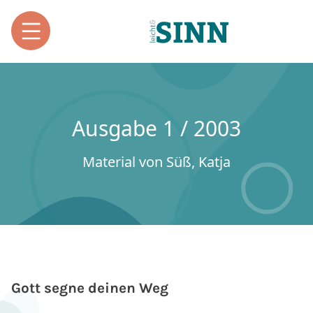
Ausgabe 1 / 2003
Material von Süß, Katja
Gott segne deinen Weg