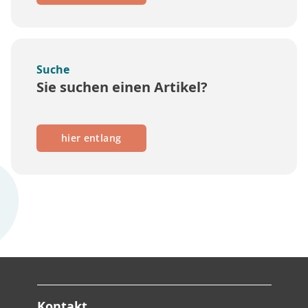
Suche
Sie suchen einen Artikel?
hier entlang
Kontakt