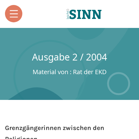
Ausgabe 2 / 2004
Material von : Rat der EKD
Grenzgängerinnen zwischen den