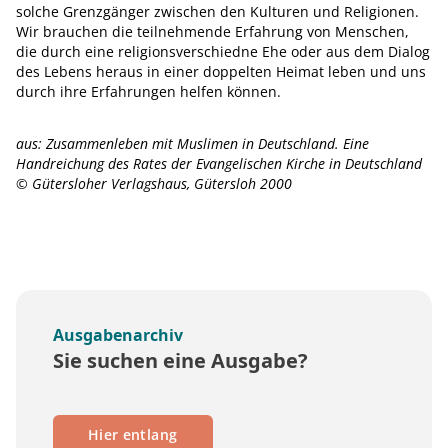
solche Grenzgänger zwischen den Kulturen und Religionen.
Wir brauchen die teilnehmende Erfahrung von Menschen,
die durch eine religionsverschiedne Ehe oder aus dem Dialog
des Lebens heraus in einer doppelten Heimat leben und uns
durch ihre Erfahrungen helfen können.
aus: Zusammenleben mit Muslimen in Deutschland. Eine
Handreichung des Rates der Evangelischen Kirche in Deutschland
© Gütersloher Verlagshaus, Gütersloh 2000
Ausgabenarchiv
Sie suchen eine Ausgabe?
Hier entlang