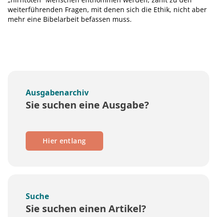
weiterführenden Fragen, mit denen sich die Ethik, nicht aber
mehr eine Bibelarbeit befassen muss.
Ausgabenarchiv
Sie suchen eine Ausgabe?
Hier entlang
Suche
Sie suchen einen Artikel?