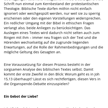
Schrift nun einmal zum Kernbestand der protestantischen
Theologie. Biblische Texte dürfen mithin nicht einfach
ignoriert oder weichgespült werden, nur weil sie zu sperrig
erscheinen oder den eigenen Vorstellungen widersprechen.
Ein redlicher Umgang mit der Bibel in ethischen Fragen
verlangt also, beide Anliegen zu berücksichtigen. Das
Auslegen eines Textes wird dadurch nicht selten auch zum
Ringen mit ihm – immer neu fragen sich der Text und die
Hörenden wechselseitig auf die zugrunde liegenden
Erwartungen, auf die Rolle der Rahmenbedingungen und die
mögliche Geltung des Gesagten an.
Eine Voraussetzung für diesen Prozess besteht in der
sorgsamen Analyse des biblischen Textes selbst. Damit
kommt der erste Zweifel in den Blick: Worum geht es in Joh
15,13 überhaupt? Lässt es sich rechtfertigen, diesen Vers in
die Organspende-Debatte einzuspielen?
Ein Gebot der Liebe?