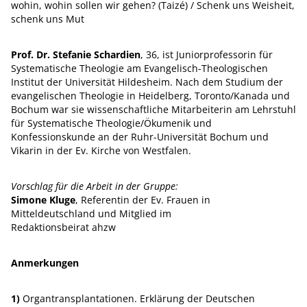
wohin, wohin sollen wir gehen? (Taizé) / Schenk uns Weisheit,
schenk uns Mut
Prof. Dr. Stefanie Schardien
, 36, ist Juniorprofessorin für
Systematische Theologie am Evangelisch-Theologischen
Institut der Universität Hildesheim. Nach dem Studium der
evangelischen Theologie in Heidelberg, Toronto/Kanada und
Bochum war sie wissenschaftliche Mitarbeiterin am Lehrstuhl
für Systematische Theologie/Ökumenik und
Konfessionskunde an der Ruhr-Universität Bochum und
Vikarin in der Ev. Kirche von Westfalen.
Vorschlag für die Arbeit in der Gruppe:
Simone Kluge
, Referentin der Ev. Frauen in
Mitteldeutschland und Mitglied im
Redaktionsbeirat ahzw
Anmerkungen
1)
Organtransplantationen. Erklärung der Deutschen