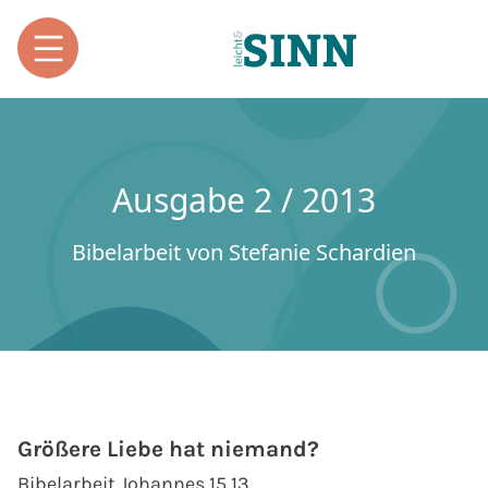
Ausgabe 2 / 2013
Bibelarbeit von Stefanie Schardien
Größere Liebe hat niemand?
Bibelarbeit Johannes 15,13