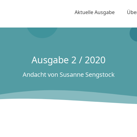
Aktuelle Ausgabe
Übe
Ausgabe 2 / 2020
Andacht von Susanne Sengstock