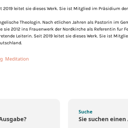
eit 2019 leitet sie dieses Werk. Sie ist Mitglied im Präsidium 
gelische Theologin. Nach etlichen Jahren als Pastorin im G
 sie 2012 ins Frauenwerk der Nordkirche als Referentin fur 
retende Leiterin. Seit 2019 leitet sie dieses Werk. Sie ist Mitg
utschland.
ng
Meditation
Suche
 Ausgabe?
Sie suchen einen 