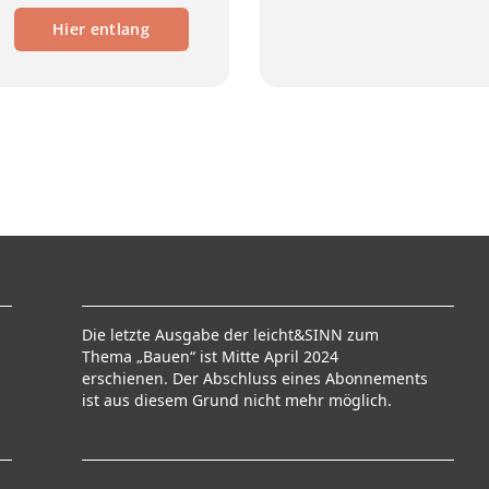
Hier entlang
Die letzte Ausgabe der leicht&SINN zum
Thema „Bauen“ ist Mitte April 2024
erschienen. Der Abschluss eines Abonnements
ist aus diesem Grund nicht mehr möglich.