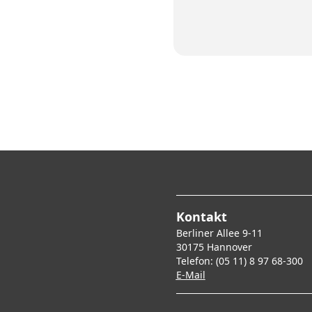
Kontakt
Berliner Allee 9-11
30175 Hannover
Telefon: (05 11) 8 97 68-300
E-Mai
l