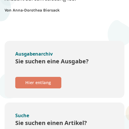
Von Anna-Dorothea Biersack
Ausgabenarchiv
Sie suchen eine Ausgabe?
Hier entlang
Suche
Sie suchen einen Artikel?