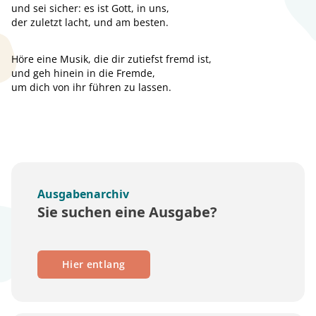
und sei sicher: es ist Gott, in uns,
der zuletzt lacht, und am besten.
Höre eine Musik, die dir zutiefst fremd ist,
und geh hinein in die Fremde,
um dich von ihr führen zu lassen.
Ausgabenarchiv
Sie suchen eine Ausgabe?
Hier entlang