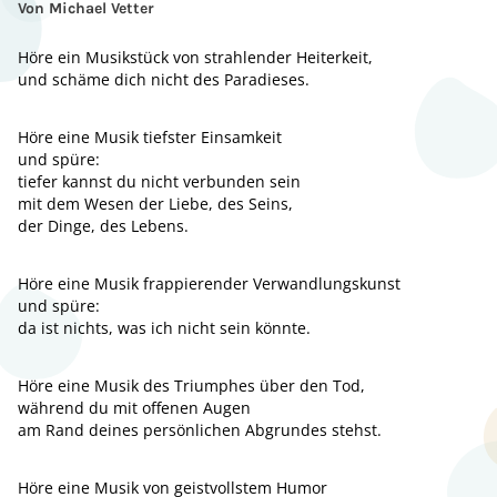
Von Michael Vetter
Höre ein Musikstück von strahlender Heiterkeit,
und schäme dich nicht des Paradieses.
Höre eine Musik tiefster Einsamkeit
und spüre:
tiefer kannst du nicht verbunden sein
mit dem Wesen der Liebe, des Seins,
der Dinge, des Lebens.
Höre eine Musik frappierender Verwandlungskunst
und spüre:
da ist nichts, was ich nicht sein könnte.
Höre eine Musik des Triumphes über den Tod,
während du mit offenen Augen
am Rand deines persönlichen Abgrundes stehst.
Höre eine Musik von geistvollstem Humor