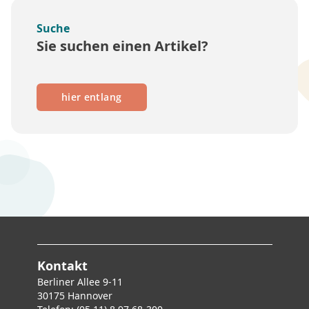
Suche
Sie suchen einen Artikel?
hier entlang
Kontakt
Berliner Allee 9-11
30175 Hannover