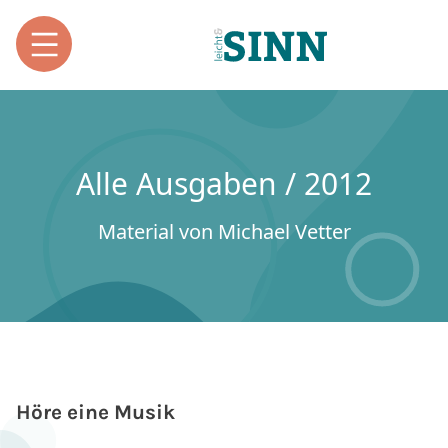
Alle Ausgaben / 2012
Material von Michael Vetter
Höre eine Musik