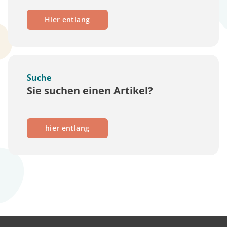
Hier entlang
Suche
Sie suchen einen Artikel?
hier entlang