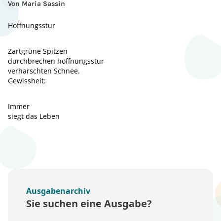
Von Maria Sassin
Hoffnungsstur
Zartgrüne Spitzen
durchbrechen hoffnungsstur
verharschten Schnee.
Gewissheit:
Immer
siegt das Leben
Ausgabenarchiv
Sie suchen eine Ausgabe?