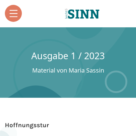
Ausgabe 1 / 2023
Material von Maria Sassin
Hoffnungsstur