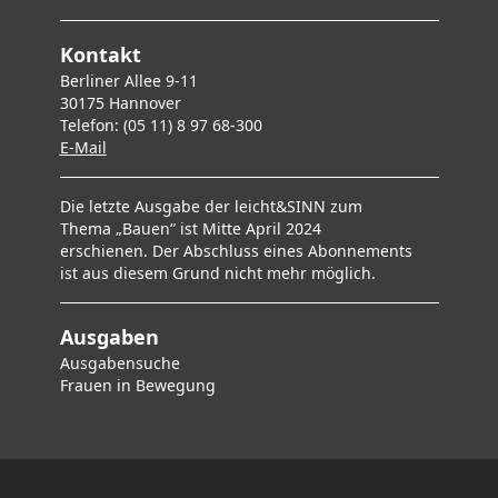
Kontakt
Berliner Allee 9-11
30175 Hannover
Telefon: (05 11) 8 97 68-300
E-Mai
l
Die letzte Ausgabe der leicht&SINN zum
Thema „Bauen“ ist Mitte April 2024
erschienen. Der Abschluss eines Abonnements
ist aus diesem Grund nicht mehr möglich.
Ausgaben
Ausgabensuche
F
rauen in Bewegung