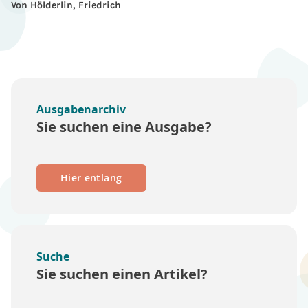
Von Hölderlin, Friedrich
Ausgabenarchiv
Sie suchen eine Ausgabe?
Hier entlang
Suche
Sie suchen einen Artikel?