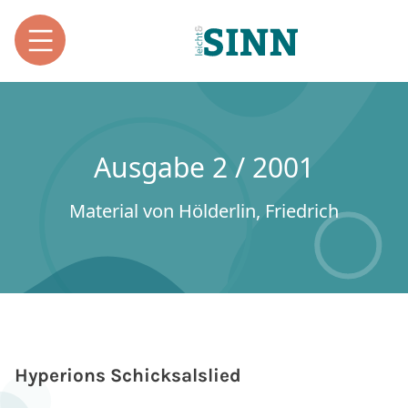
Ausgabe 2 / 2001
Material von Hölderlin, Friedrich
Hyperions Schicksalslied