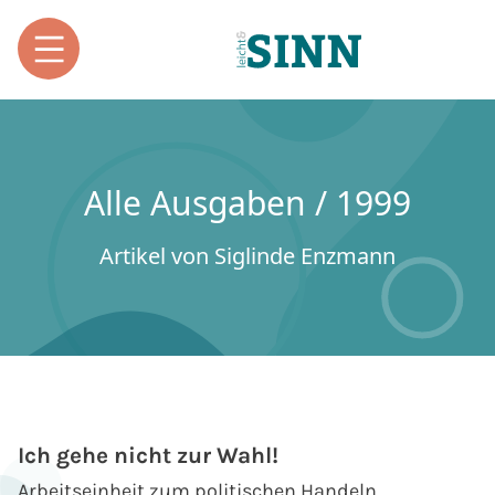
Alle Ausgaben / 1999
Artikel von Siglinde Enzmann
Ich gehe nicht zur Wahl!
Arbeitseinheit zum politischen Handeln