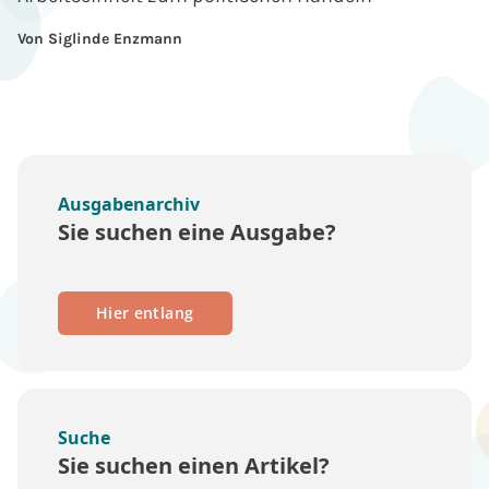
Von Siglinde Enzmann
Ausgabenarchiv
Sie suchen eine Ausgabe?
Hier entlang
Suche
Sie suchen einen Artikel?