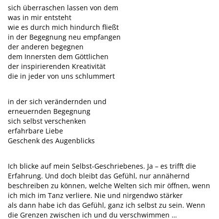
sich überraschen lassen von dem
was in mir entsteht
wie es durch mich hindurch fließt
in der Begegnung neu empfangen
der anderen begegnen
dem Innersten dem Göttlichen
der inspirierenden Kreativität
die in jeder von uns schlummert
in der sich verändernden und
erneuernden Begegnung
sich selbst verschenken
erfahrbare Liebe
Geschenk des Augenblicks
Ich blicke auf mein Selbst-Geschriebenes. Ja – es trifft die
Erfahrung. Und doch bleibt das Gefühl, nur annähernd
beschreiben zu können, welche Welten sich mir öffnen, wenn
ich mich im Tanz verliere. Nie und nirgendwo stärker
als dann habe ich das Gefühl, ganz ich selbst zu sein. Wenn
die Grenzen zwischen ich und du verschwimmen …