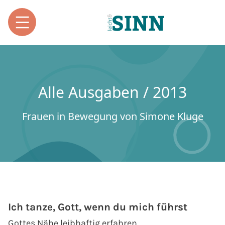
Alle Ausgaben / 2013
Frauen in Bewegung von Simone Kluge
Ich tanze, Gott, wenn du mich führst
Gottes Nähe leibhaftig erfahren