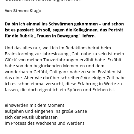
Von Simone Kluge
Da bin ich einmal ins Schwärmen gekommen – und schon
ist es passiert: Ich soll, sagen die Kolleginnen, das Porträt
für die Rubrik „Frauen in Bewegung“ liefern.
Und das alles nur, weil ich im Redaktionsbeirat beim
Brainstorming zur Jahreslosung „Gott nahe zu sein ist mein
Glück“ von meinen Tanzerfahrungen erzählt habe. Erzählt
habe von den beglückenden Momenten und dem
wunderbaren Gefühl, Gott ganz nahe zu sein. Erzählen ist
das eine. Aber wie darüber schreiben? Vor einiger Zeit habe
ich es schon einmal versucht, diese Erfahrung in Worte zu
fassen, die doch eigentlich ein Spüren und Erleben ist.
einswerden mit dem Moment
aufgehen und eingehen ins große Ganze
sich der Musik überlassen
im Prozess des Wachsens und Werdens