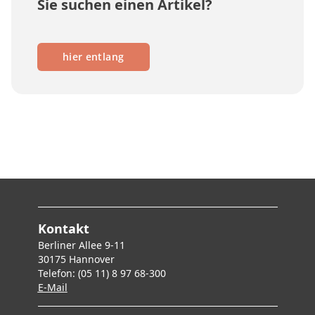
Sie suchen einen Artikel?
hier entlang
Kontakt
Berliner Allee 9-11
30175 Hannover
Telefon: (05 11) 8 97 68-300
E-Mai
l