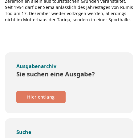
Zeremonien allein aus touristischen Gründen veranstaltet.
Seit 1954 darf der Sema anlässlich des Jahrestages von Rumis
Tod am 17. Dezember wieder vollzogen werden, allerdings
nicht im Mutterhaus der Tariqa, sondern in einer Sporthalle.
Ausgabenarchiv
Sie suchen eine Ausgabe?
Hier entlang
Suche