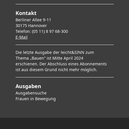
Kontakt
Berliner Allee 9-11
30175 Hannover
Telefon: (05 11) 8 97 68-300
E-Mai
l
Die letzte Ausgabe der leicht&SINN zum
Thema „Bauen“ ist Mitte April 2024
erschienen. Der Abschluss eines Abonnements
ist aus diesem Grund nicht mehr möglich.
Ausgaben
Ausgabensuche
F
rauen in Bewegung