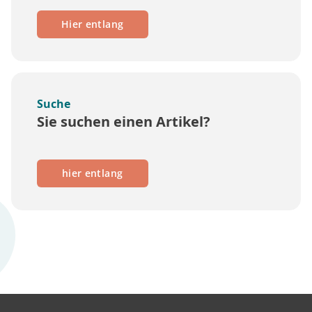
Hier entlang
Suche
Sie suchen einen Artikel?
hier entlang