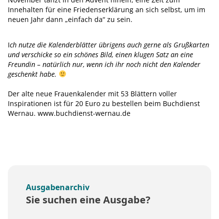
Innehalten für eine Friedenserklärung an sich selbst, um im
neuen Jahr dann „einfach da“ zu sein.
I
ch nutze die Kalenderblätter übrigens auch gerne als Grußkarten
und verschicke so ein schönes Bild, einen klugen Satz an eine
Freundin – natürlich nur, wenn ich ihr noch nicht den Kalender
geschenkt habe.
Der alte neue Frauenkalender mit 53 Blättern voller
Inspirationen ist für 20 Euro zu bestellen beim Buchdienst
Wernau. www.buchdienst-wernau.de
Ausgabenarchiv
Sie suchen eine Ausgabe?