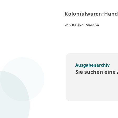
Kolonialwaren-Hand
Von Kaléko, Mascha
Ausgabenarchiv
Sie suchen eine