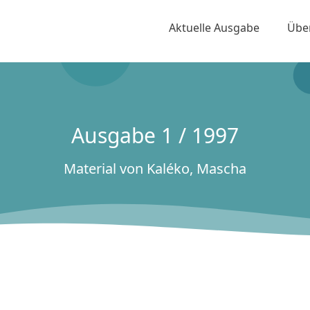
Aktuelle Ausgabe
Übe
Ausgabe 1 / 1997
Material von Kaléko, Mascha