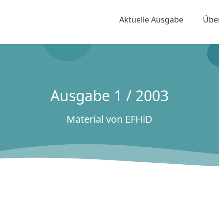
Aktuelle Ausgabe
Übe
Ausgabe 1 / 2003
Material von EFHiD