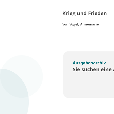
Krieg und Frieden
Von Vogel, Annemarie
Ausgabenarchiv
Sie suchen eine