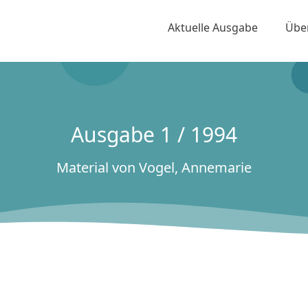
Aktuelle Ausgabe
Übe
Ausgabe 1 / 1994
Material von Vogel, Annemarie