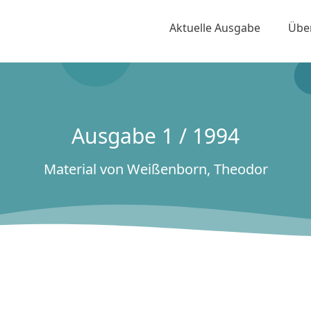
Aktuelle Ausgabe
Übe
Ausgabe 1 / 1994
Material von Weißenborn, Theodor