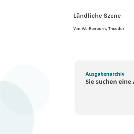
Ländliche Szene
Von Weißenborn, Theodor
Ausgabenarchiv
Sie suchen eine